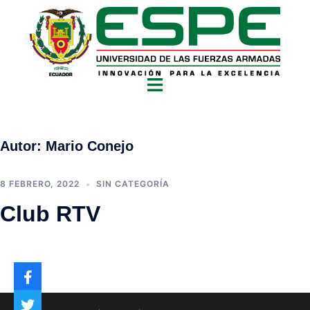
Autor:
Mario Conejo
8 FEBRERO, 2022
SIN CATEGORÍA
Club RTV