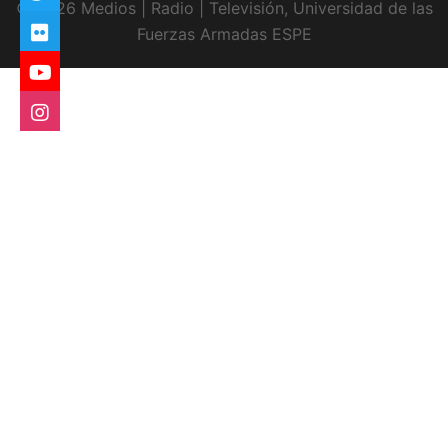
© 2026 Medios | Radio | Televisión, Universidad de las
Fuerzas Armadas ESPE